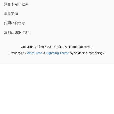
試合予定・結果
募集要項
お問い合わせ
京都西S&F 規約
Copyright © 京都西S&F 公式HP All Rights Reserved.
Powered by
WordPress
&
Lightning Theme
by Vektor,Inc. technology.