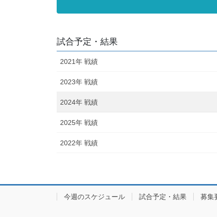
試合予定・結果
2021年 戦績
2023年 戦績
2024年 戦績
2025年 戦績
2022年 戦績
今週のスケジュール
試合予定・結果
募集