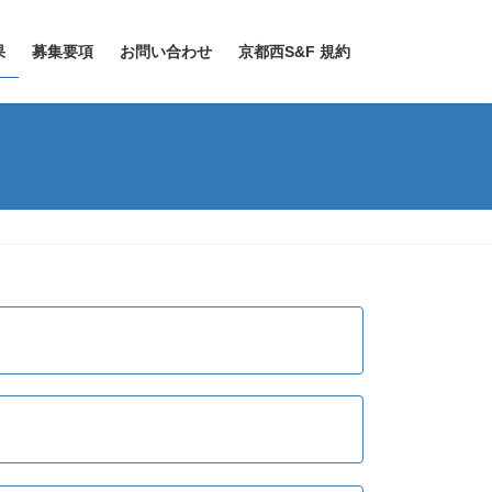
果
募集要項
お問い合わせ
京都西S&F 規約