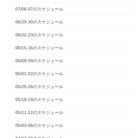
07/06-07のスケジュール
06/29-30のスケジュール
06/22-23のスケジュール
06/15-16のスケジュール
06/08-09のスケジュール
06/01-02のスケジュール
05/25-26のスケジュール
05/18-19のスケジュール
05/11-12のスケジュール
05/03-06のスケジュール