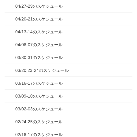
04/27-29のスケジュール
04/20-21のスケジュール
04/13-14のスケジュール
04/06-07のスケジュール
03/30-31のスケジュール
03/20,23-24のスケジュール
03/16-17のスケジュール
03/09-10のスケジュール
03/02-03のスケジュール
02/24-25のスケジュール
02/16-17のスケジュール