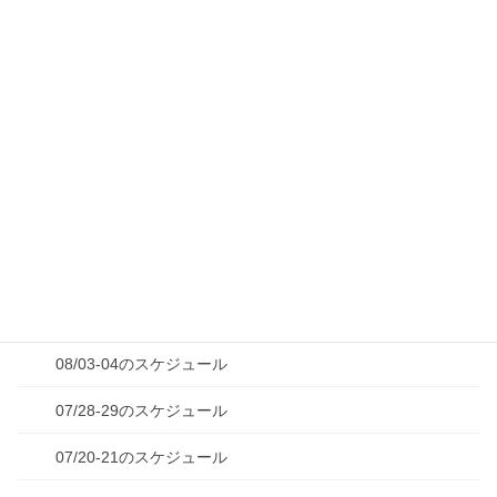
09/28-29のスケジュール
09/21-23のスケジュール
09/14-16のスケジュール
09/07-08のスケジュール
08/31-01のスケジュール
08/24-25のスケジュール
08/17-18のスケジュール
08/03-04のスケジュール
07/28-29のスケジュール
07/20-21のスケジュール