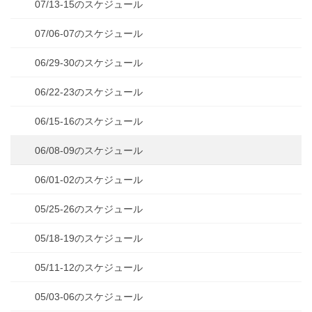
07/13-15のスケジュール
07/06-07のスケジュール
06/29-30のスケジュール
06/22-23のスケジュール
06/15-16のスケジュール
06/08-09のスケジュール
06/01-02のスケジュール
05/25-26のスケジュール
05/18-19のスケジュール
05/11-12のスケジュール
05/03-06のスケジュール