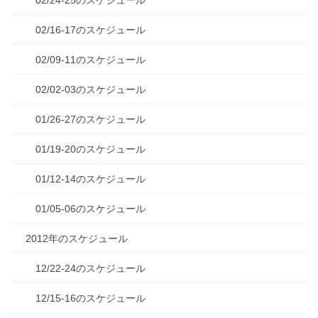
02/16-17のスケジュール
02/09-11のスケジュール
02/02-03のスケジュール
01/26-27のスケジュール
01/19-20のスケジュール
01/12-14のスケジュール
01/05-06のスケジュール
2012年のスケジュール
12/22-24のスケジュール
12/15-16のスケジュール