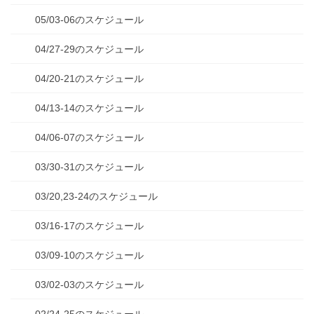
05/03-06のスケジュール
04/27-29のスケジュール
04/20-21のスケジュール
04/13-14のスケジュール
04/06-07のスケジュール
03/30-31のスケジュール
03/20,23-24のスケジュール
03/16-17のスケジュール
03/09-10のスケジュール
03/02-03のスケジュール
02/24-25のスケジュール