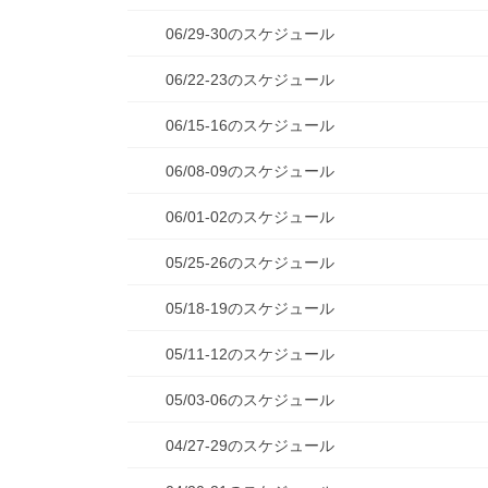
06/29-30のスケジュール
06/22-23のスケジュール
06/15-16のスケジュール
06/08-09のスケジュール
06/01-02のスケジュール
05/25-26のスケジュール
05/18-19のスケジュール
05/11-12のスケジュール
05/03-06のスケジュール
04/27-29のスケジュール