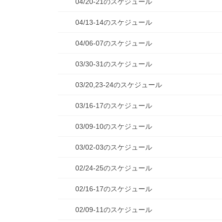
04/20-21のスケジュール
04/13-14のスケジュール
04/06-07のスケジュール
03/30-31のスケジュール
03/20,23-24のスケジュール
03/16-17のスケジュール
03/09-10のスケジュール
03/02-03のスケジュール
02/24-25のスケジュール
02/16-17のスケジュール
02/09-11のスケジュール