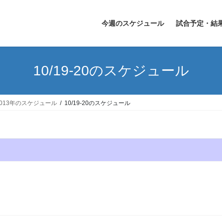
今週のスケジュール
試合予定・結
10/19-20のスケジュール
2013年のスケジュール
10/19-20のスケジュール