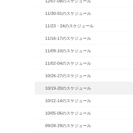
12/07-08のスケジュール
11/30-01のスケジュール
11/23・24のスケジュール
11/16-17のスケジュール
11/09-10のスケジュール
11/02-04のスケジュール
10/26-27のスケジュール
10/19-20のスケジュール
10/12-14のスケジュール
10/05-06のスケジュール
09/28-29のスケジュール