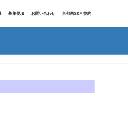
果
募集要項
お問い合わせ
京都西S&F 規約