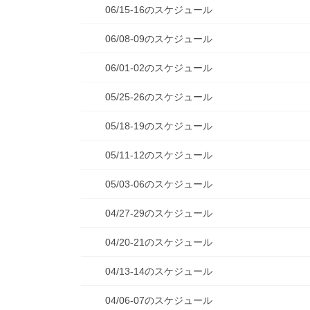
06/15-16のスケジュール
06/08-09のスケジュール
06/01-02のスケジュール
05/25-26のスケジュール
05/18-19のスケジュール
05/11-12のスケジュール
05/03-06のスケジュール
04/27-29のスケジュール
04/20-21のスケジュール
04/13-14のスケジュール
04/06-07のスケジュール