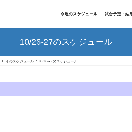
今週のスケジュール
試合予定・結
10/26-27のスケジュール
2013年のスケジュール
10/26-27のスケジュール