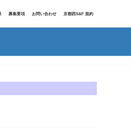
果
募集要項
お問い合わせ
京都西S&F 規約