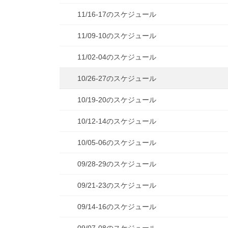
11/16-17のスケジュール
11/09-10のスケジュール
11/02-04のスケジュール
10/26-27のスケジュール
10/19-20のスケジュール
10/12-14のスケジュール
10/05-06のスケジュール
09/28-29のスケジュール
09/21-23のスケジュール
09/14-16のスケジュール