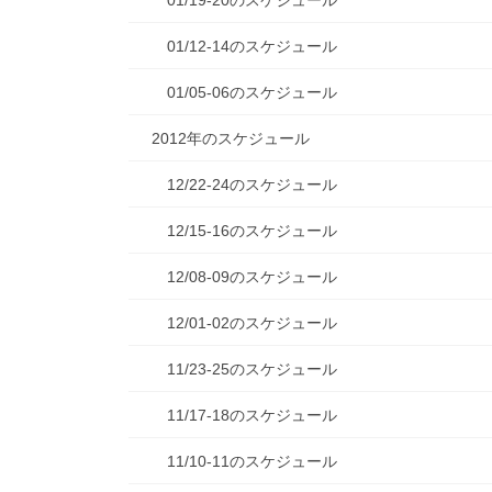
01/19-20のスケジュール
01/12-14のスケジュール
01/05-06のスケジュール
2012年のスケジュール
12/22-24のスケジュール
12/15-16のスケジュール
12/08-09のスケジュール
12/01-02のスケジュール
11/23-25のスケジュール
11/17-18のスケジュール
11/10-11のスケジュール