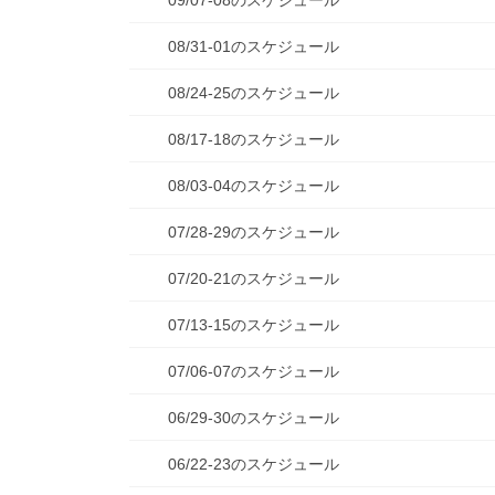
09/07-08のスケジュール
08/31-01のスケジュール
08/24-25のスケジュール
08/17-18のスケジュール
08/03-04のスケジュール
07/28-29のスケジュール
07/20-21のスケジュール
07/13-15のスケジュール
07/06-07のスケジュール
06/29-30のスケジュール
06/22-23のスケジュール