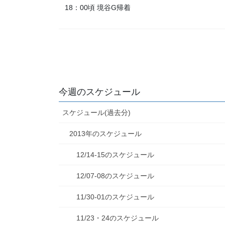
18：00頃 境谷G帰着
今週のスケジュール
スケジュール(過去分)
2013年のスケジュール
12/14-15のスケジュール
12/07-08のスケジュール
11/30-01のスケジュール
11/23・24のスケジュール