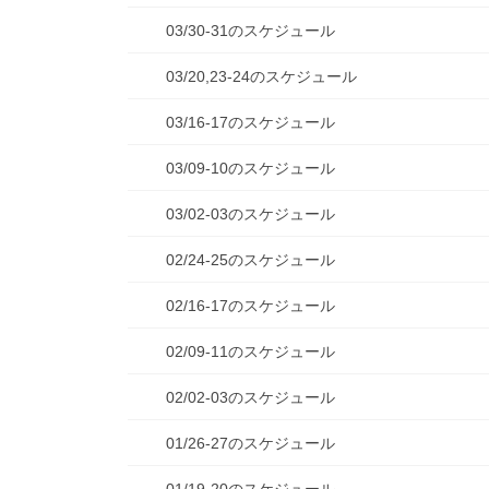
03/30-31のスケジュール
03/20,23-24のスケジュール
03/16-17のスケジュール
03/09-10のスケジュール
03/02-03のスケジュール
02/24-25のスケジュール
02/16-17のスケジュール
02/09-11のスケジュール
02/02-03のスケジュール
01/26-27のスケジュール