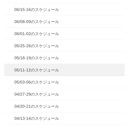
06/15-16のスケジュール
06/08-09のスケジュール
06/01-02のスケジュール
05/25-26のスケジュール
05/18-19のスケジュール
05/11-12のスケジュール
05/03-06のスケジュール
04/27-29のスケジュール
04/20-21のスケジュール
04/13-14のスケジュール