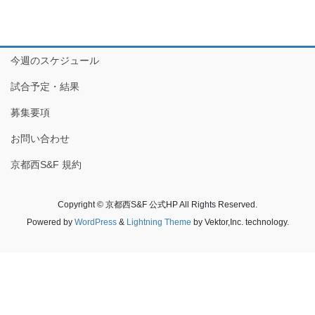
今週のスケジュール
試合予定・結果
募集要項
お問い合わせ
京都西S&F 規約
Copyright © 京都西S&F 公式HP All Rights Reserved.
Powered by
WordPress
&
Lightning Theme
by Vektor,Inc. technology.