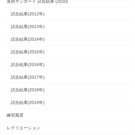
洛西サンボーイ 試合結果 (2020)
試合結果(2012年)
試合結果(2013年)
試合結果(2014年)
試合結果(2015年)
試合結果(2016年)
試合結果(2017年)
試合結果(2018年)
試合結果(2019年)
練習風景
レクリエーション