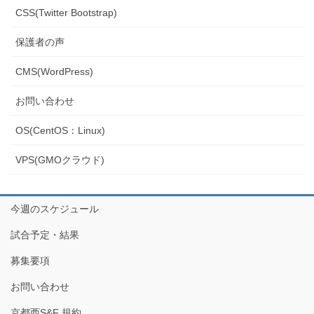
CSS(Twitter Bootstrap)
保護者の声
CMS(WordPress)
お問い合わせ
OS(CentOS：Linux)
VPS(GMOクラウド)
今週のスケジュール
試合予定・結果
募集要項
お問い合わせ
京都西S&F 規約