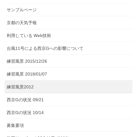
サンプルページ
京都の天気予報
利用している Web技術
台風11号による西京Gへの影響について
練習風景 2015/12/26
練習風景 2018/01/07
練習風景2012
西京Gの状況 09/21
西京Gの状況 10/14
募集要項