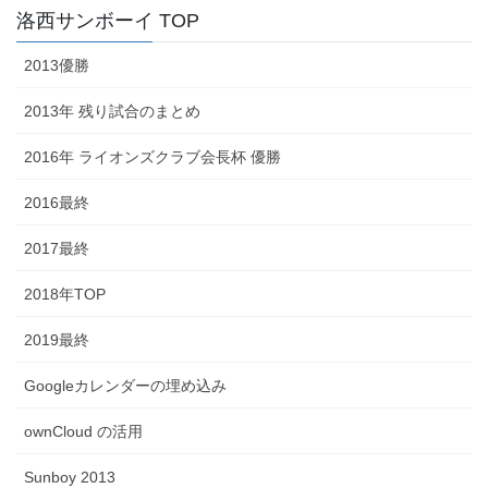
洛西サンボーイ TOP
2013優勝
2013年 残り試合のまとめ
2016年 ライオンズクラブ会長杯 優勝
2016最終
2017最終
2018年TOP
2019最終
Googleカレンダーの埋め込み
ownCloud の活用
Sunboy 2013