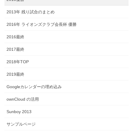
2013年 残り試合のまとめ
2016年 ライオンズクラブ会長杯 優勝
2016最終
2017最終
2018年TOP
2019最終
Googleカレンダーの埋め込み
ownCloud の活用
Sunboy 2013
サンプルページ