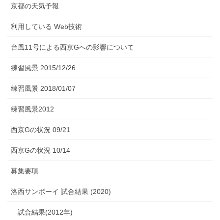
京都の天気予報
利用している Web技術
台風11号による西京Gへの影響について
練習風景 2015/12/26
練習風景 2018/01/07
練習風景2012
西京Gの状況 09/21
西京Gの状況 10/14
募集要項
洛西サンボーイ 試合結果 (2020)
試合結果(2012年)