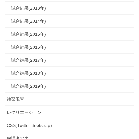
試合結果(2013年)
試合結果(2014年)
試合結果(2015年)
試合結果(2016年)
試合結果(2017年)
試合結果(2018年)
試合結果(2019年)
練習風景
レクリエーション
CSS(Twitter Bootstrap)
保護者の声