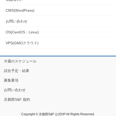
CMS(WordPress)
お問い合わせ
OS(CentOS：Linux)
VPS(GMOクラウド)
今週のスケジュール
試合予定・結果
募集要項
お問い合わせ
京都西S&F 規約
Copyright © 京都西S&F 公式HP All Rights Reserved.