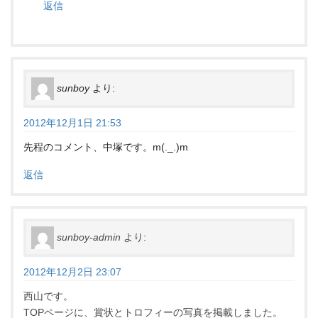
返信
sunboy
より:
2012年12月1日 21:53
先程のコメント、中塚です。m(._.)m
返信
sunboy-admin
より:
2012年12月2日 23:07
西山です。
TOPページに、賞状とトロフィーの写真を掲載しました。