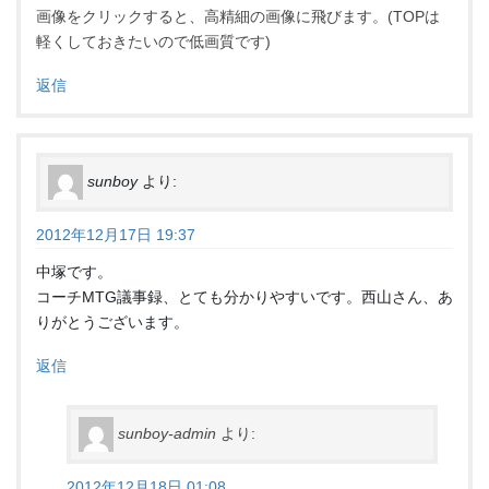
画像をクリックすると、高精細の画像に飛びます。(TOPは
軽くしておきたいので低画質です)
返信
sunboy
より:
2012年12月17日 19:37
中塚です。
コーチMTG議事録、とても分かりやすいです。西山さん、あ
りがとうございます。
返信
sunboy-admin
より:
2012年12月18日 01:08