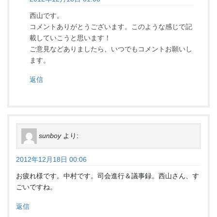
西山です。
コメントありがとうございます。このような感じで記
載していこうと思います！
ご意見などありましたら、いつでもコメントお願いし
ます。
返信
sunboy
より:
2012年12月18日 00:06
お疲れ様です。中村です。司会進行＆議事録。西山さん、す
ごいですね。
返信