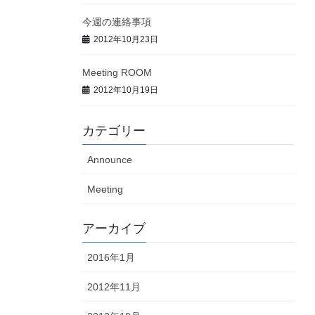
今週の連絡事項
2012年10月23日
Meeting ROOM
2012年10月19日
カテゴリー
Announce
Meeting
アーカイブ
2016年1月
2012年11月