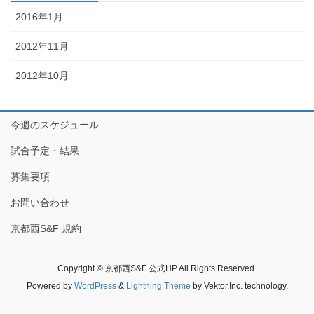
2016年1月
2012年11月
2012年10月
今週のスケジュール
試合予定・結果
募集要項
お問い合わせ
京都西S&F 規約
Copyright © 京都西S&F 公式HP All Rights Reserved.
Powered by
WordPress
&
Lightning Theme
by Vektor,Inc. technology.