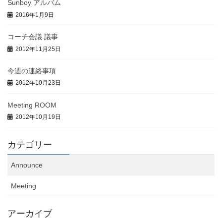
Sunboy アルバム
2016年1月9日
コーチ会議 議事
2012年11月25日
今週の連絡事項
2012年10月23日
Meeting ROOM
2012年10月19日
カテゴリー
Announce
Meeting
アーカイブ