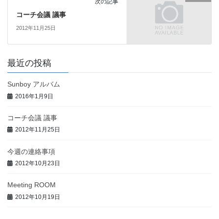
次の記事
コーチ会議 議事
2012年11月25日
最近の投稿
Sunboy アルバム
2016年1月9日
コーチ会議 議事
2012年11月25日
今週の連絡事項
2012年10月23日
Meeting ROOM
2012年10月19日