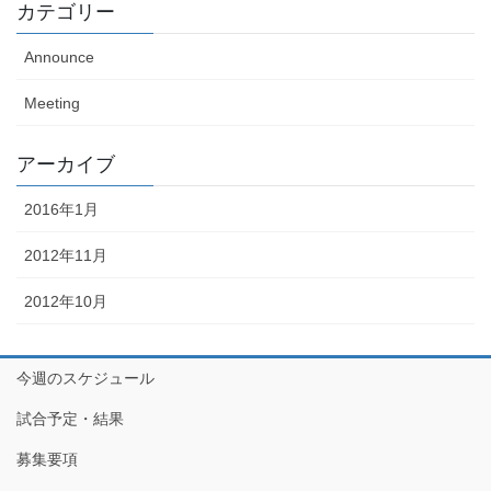
カテゴリー
Announce
Meeting
アーカイブ
2016年1月
2012年11月
2012年10月
今週のスケジュール
試合予定・結果
募集要項