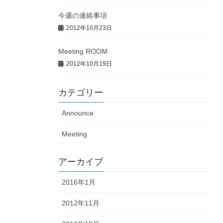
今週の連絡事項
2012年10月23日
Meeting ROOM
2012年10月19日
カテゴリー
Announce
Meeting
アーカイブ
2016年1月
2012年11月