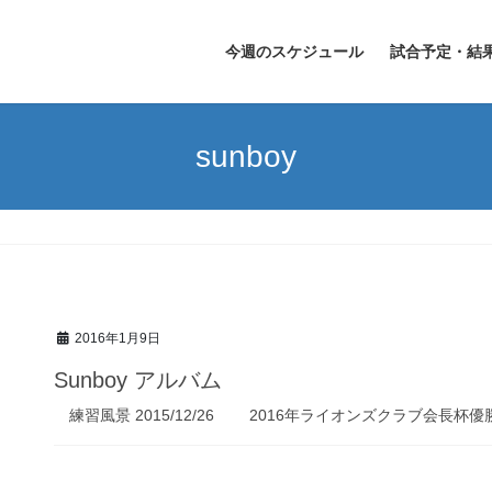
今週のスケジュール
試合予定・結
sunboy
2016年1月9日
Sunboy アルバム
練習風景 2015/12/26 2016年ライオンズクラブ会長杯優勝